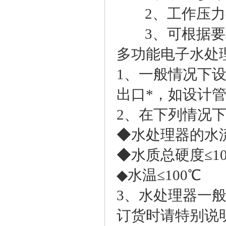
2、工作压力有 1
3、可根据要
多功能电子水处
1、一般情况下
出口*，如设计
2、在下列情况
◆水处理器的水流
◆水质总硬度≤10
◆水温≤100℃
3、水处理器一般
订货时请特别说