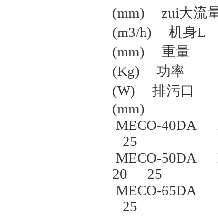
(mm) zui大流
(m3/h) 机身L
(mm) 重量
(Kg) 功率
(W) 排污口
(mm)
MECO-40DA D
25
MECO-50DA 
20 25
MECO-65DA D
25