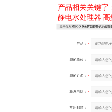
产品相关关键字
静电水处理器
高
如果你对
MECO-DA多功能电子水处理
产品：
您的单位：
您的姓名：
联系电话：
常用邮箱：