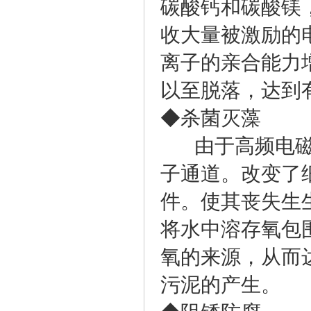
碳酸钙和碳酸镁
收大量被激励的
离子的亲合能力
以至脱落，达到
◆杀菌灭藻
由于高频电磁
子通道。改变了
件。使其丧失生
将水中溶存氧包
氧的来源，从而
污泥的产生。