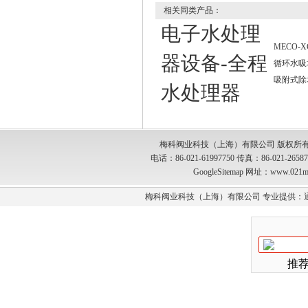
相关同类产品：
电子水处理
MECO-
器设备-全程
循环水吸
吸附式除
水处理器
梅科阀业科技（上海）有限公司 版权所有
电话：86-021-61997750 传真：86-021-2
GoogleSitemap
网址：www.021m
梅科阀业科技（上海）有限公司 专业提供：
推