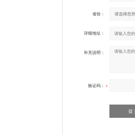
省份：
详细地址：
补充说明：
验证码：