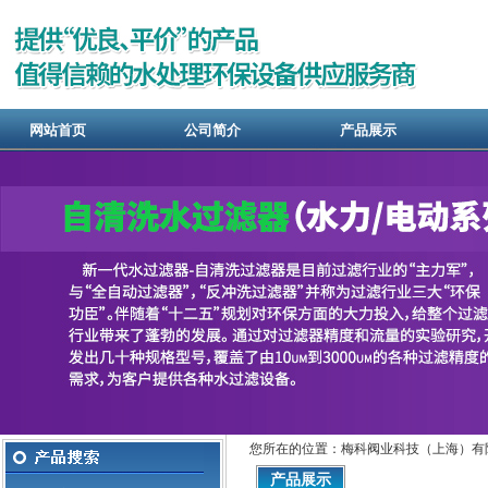
网站首页
公司简介
产品展示
您所在的位置：梅科阀业科技（上海）有
产品展示