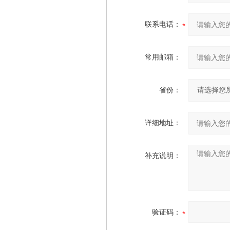
联系电话：
常用邮箱：
省份：
详细地址：
补充说明：
验证码：