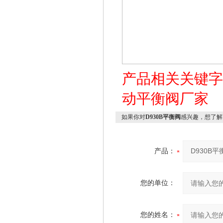
产品相关关键
动平衡阀厂家
如果你对
D930B平衡阀
感兴趣，想了解
产品：
您的单位：
您的姓名：