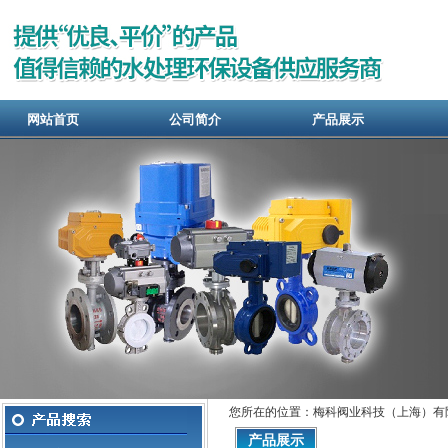
网站首页
公司简介
产品展示
您所在的位置：梅科阀业科技（上海）有
产品展示