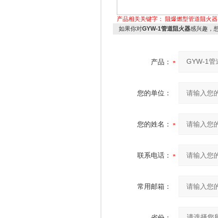
产品相关关键字：
阻爆燃型管道阻火器
如果你对
GYW-1管道阻火器
感兴趣，
产品：
您的单位：
您的姓名：
联系电话：
常用邮箱：
省份：