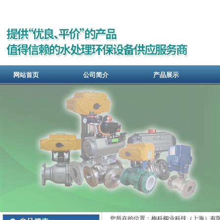
网站首页
公司简介
产品展示
您所在的位置：梅科阀业科技（上海）有限