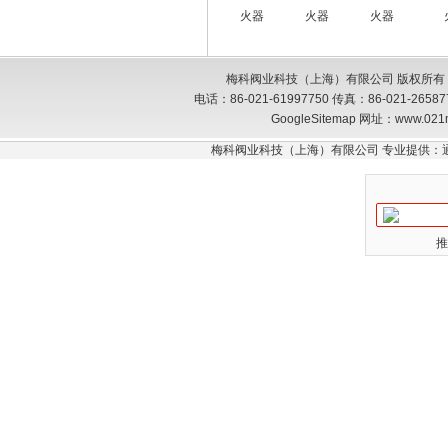
火器
火器
火器
梅科阀业科技（上海）有限公司 版权所有
电话：86-021-61997750 传真：86-021-26
GoogleSitemap
网址：www.021
梅科阀业科技（上海）有限公司 专业提供：
推