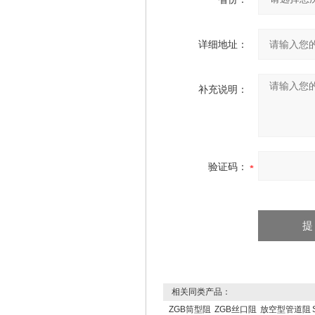
详细地址：
补充说明：
验证码：
相关同类产品：
ZGB筒型阻
ZGB丝口阻
放空型管道阻