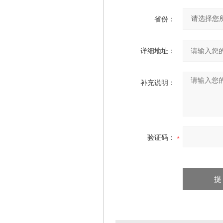
省份：
详细地址：
补充说明：
验证码：