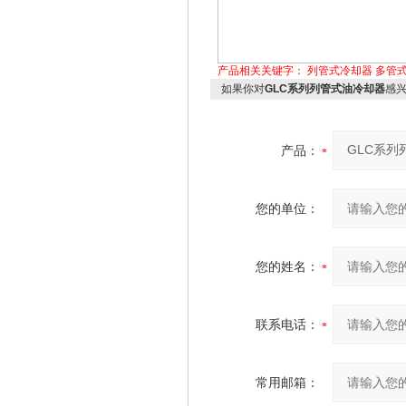
产品相关关键字：
列管式冷却器
多管
如果你对
GLC系列列管式油冷却器
感
产品：
您的单位：
您的姓名：
联系电话：
常用邮箱：