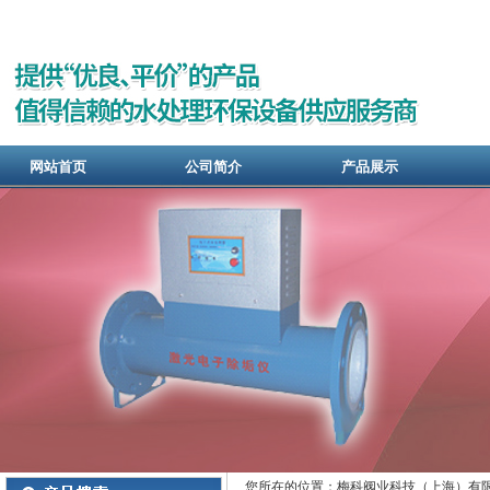
网站首页
公司简介
产品展示
您所在的位置：梅科阀业科技（上海）有限