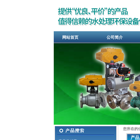
网站首页
公司简介
您所在的
产品