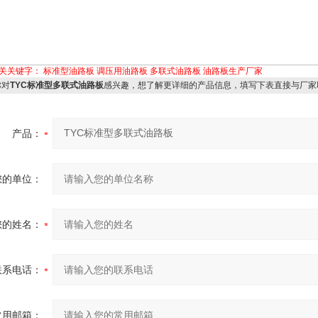
关关键字：
标准型油路板
调压用油路板
多联式油路板
油路板生产厂家
对
TYC标准型多联式油路板
感兴趣，想了解更详细的产品信息，填写下表直接与厂家
产品：
您的单位：
您的姓名：
联系电话：
常用邮箱：