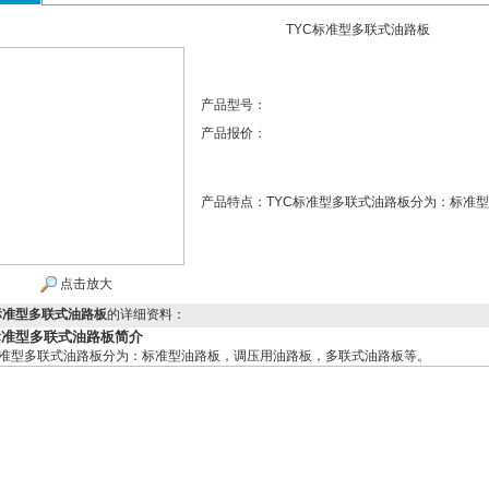
TYC标准型多联式油路板
产品型号：
产品报价：
产品特点：
TYC标准型多联式油路板分为：标准
点击放大
标准型多联式油路板
的详细资料：
标准型多联式油路板简介
标准型多联式油路板分为：标准型油路板，调压用油路板，多联式油路板等。