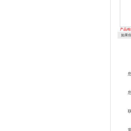
产品相
如果你