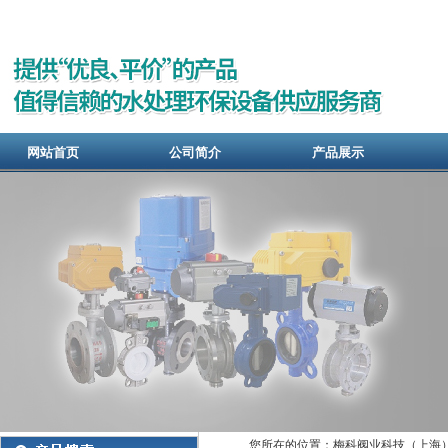
网站首页
公司简介
产品展示
您所在的位置：梅科阀业科技（上海）