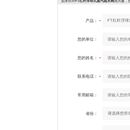
如果你对
FT杠杆浮球式蒸汽疏水阀
感兴趣，
产品：
您的单位：
您的姓名：
联系电话：
常用邮箱：
省份：