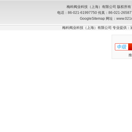
梅科阀业科技（上海）有限公司 版权所有
电话：86-021-61997750 传真：86-021-26
GoogleSitemap
网址：www.021
梅科阀业科技（上海）有限公司 专业提供：
推