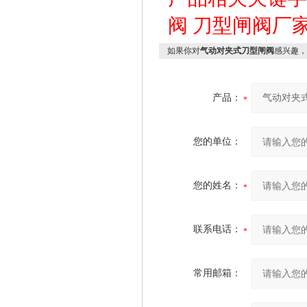
阀
刀型闸阀厂
如果你对
气动对夹式刀型闸阀
感兴趣，
产品：
您的单位：
您的姓名：
联系电话：
常用邮箱：