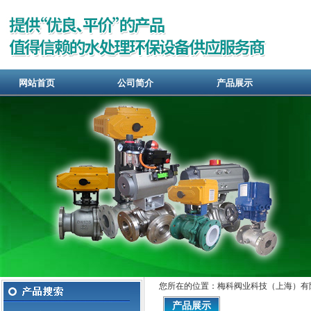
网站首页
公司简介
产品展示
您所在的位置：梅科阀业科技（上海）有
产品展示