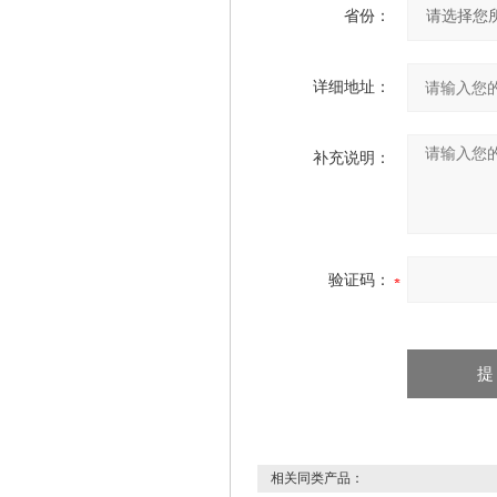
省份：
详细地址：
补充说明：
验证码：
相关同类产品：