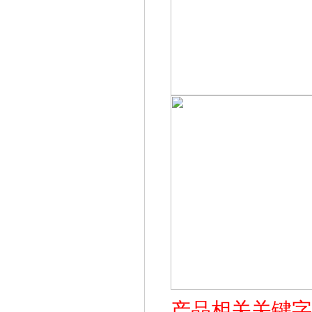
产品相关关键