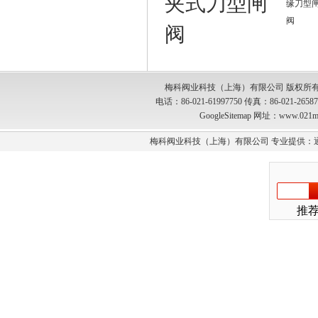
夹式刀型闸
缘刀型
阀
阀
梅科阀业科技（上海）有限公司 版权所有
电话：86-021-61997750 传真：86-021-2
GoogleSitemap
网址：www.021m
梅科阀业科技（上海）有限公司 专业提供：
推