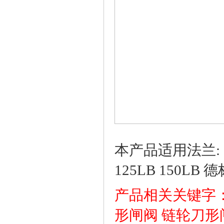
本产品适用法兰: 国标J
125LB 150LB 德标
产品相关关键字
形闸阀
链轮刀形