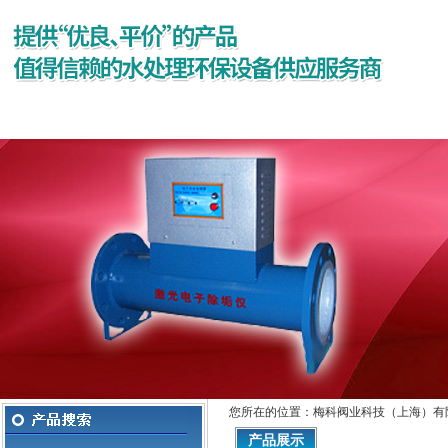
网站首页
公司简介
产品展示
您所在的位置：梅科阀业科技（上海）有
产品展示