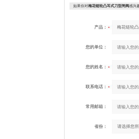
如果你对
梅花链轮凸耳式刀型闸阀
感兴
产品：
您的单位：
您的姓名：
联系电话：
常用邮箱：
省份：