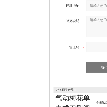
详细地址：
补充说明：
验证码：
相关同类产品：
气动梅花单
伞齿轮