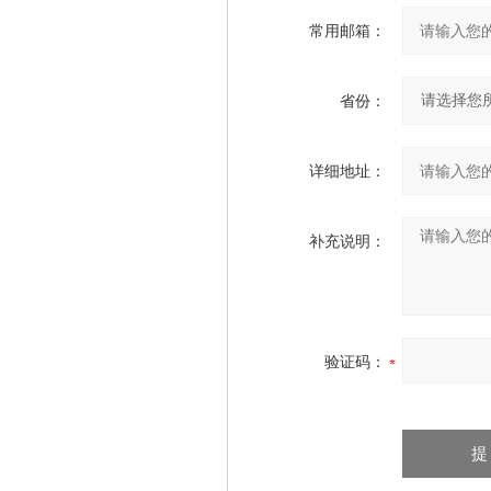
常用邮箱：
省份：
详细地址：
补充说明：
验证码：