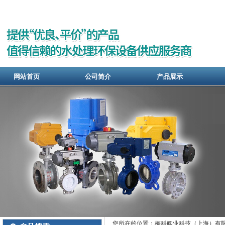
网站首页
公司简介
产品展示
您所在的位置：梅科阀业科技（上海）有限