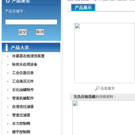
产品展示
产品关键字：
冷凝器在线清洗装置
给排水处理设备
工业仪器仪表
工业液压元件
点击放大
石化油罐附件
无负压稳流罐
的详细资料：
管道机械配件
自清洗过滤器
管道过滤器
水力控制阀
楼宇控制阀