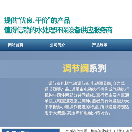
网站首页
公司简介
产品展示
您所在的位置：梅科阀业科技（上海）有限