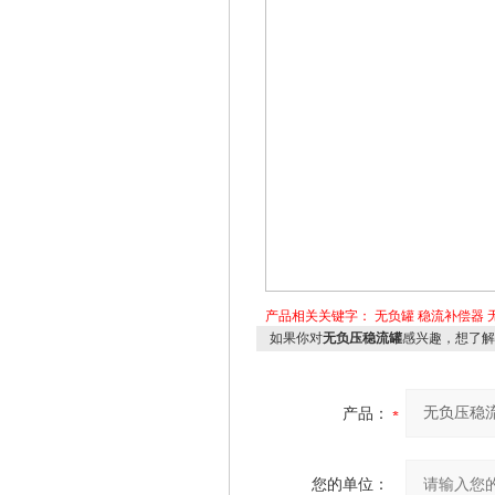
产品相关关键字：
无负罐
稳流补偿器
如果你对
无负压稳流罐
感兴趣，想了解
产品：
您的单位：