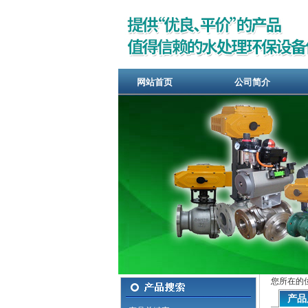
网站首页
公司简介
您所在的
产品