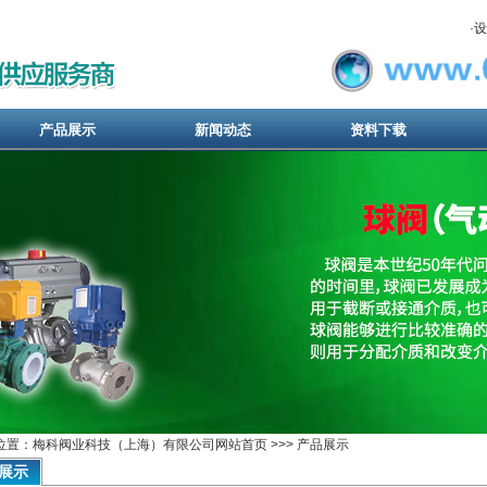
·
设
产品展示
新闻动态
资料下载
位置：梅科阀业科技（上海）有限公司网站首页 >>> 产品展示
展示