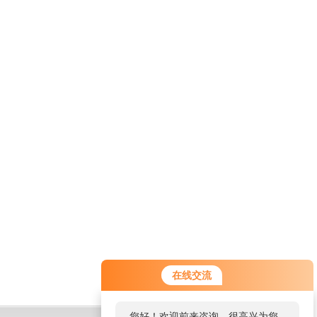
在线交流
您好！欢迎前来咨询，很高兴为您