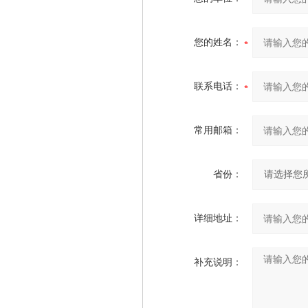
您的姓名：
联系电话：
常用邮箱：
省份：
详细地址：
补充说明：