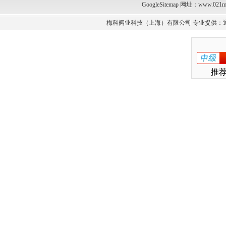
GoogleSitemap
网址：www.021m
梅科阀业科技（上海）有限公司 专业提供：
推