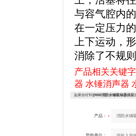
与容气腔内
在一定压力
上下运动，
消除了不规
产品相关关键
器
水锤消声器
如果你对
YQ9000消防水锤吸纳器供应
产品：
您的单位：