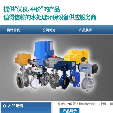
网站首页
公司简介
产品展示
您所在的位置：梅科阀业科技（上海）有
产品展示