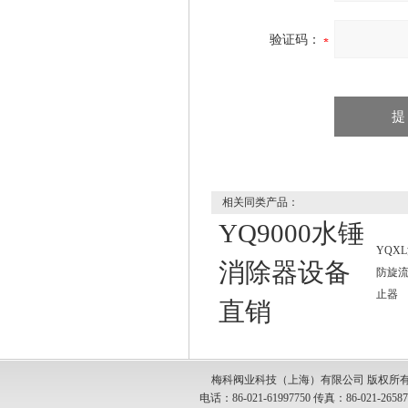
验证码：
相关同类产品：
YQ9000水锤
YQX
消除器设备
防旋
止器
直销
梅科阀业科技（上海）有限公司 版权所有
电话：86-021-61997750 传真：86-021-2