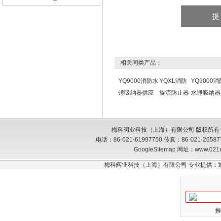
相关同类产品：
YQ9000消防水
YQXL消防
YQ9000消
锤吸纳器供应
旋流防止器
水锤吸纳器
梅科阀业科技（上海）有限公司 版权所有
电话：86-021-61997750 传真：86-021-26
GoogleSitemap
网址：www.021
梅科阀业科技（上海）有限公司 专业提供：
推