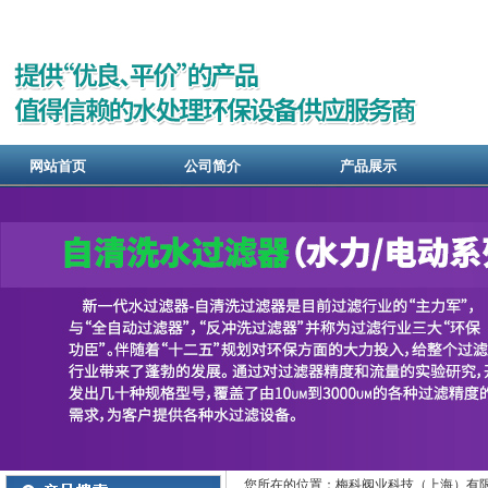
网站首页
公司简介
产品展示
您所在的位置：梅科阀业科技（上海）有限