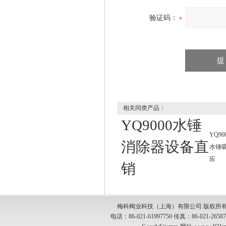
验证码：
相关同类产品：
YQ9000水锤
YQ90
消除器设备直
水锤
应
销
梅科阀业科技（上海）有限公司 版权所有
电话：86-021-61997750 传真：86-021-2