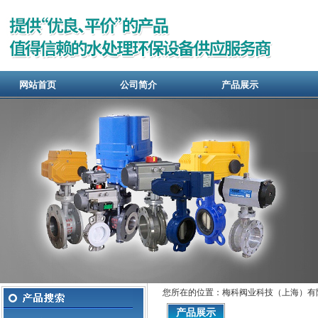
网站首页
公司简介
产品展示
您所在的位置：梅科阀业科技（上海）有
产品展示