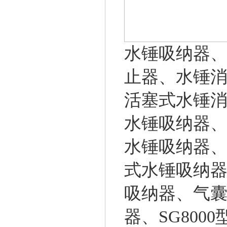
水锤吸纳器
止器、水锤
活塞式水锤
水锤吸纳器、S
水锤吸纳器、
式水锤吸纳
吸纳器、气囊
器
、SG800