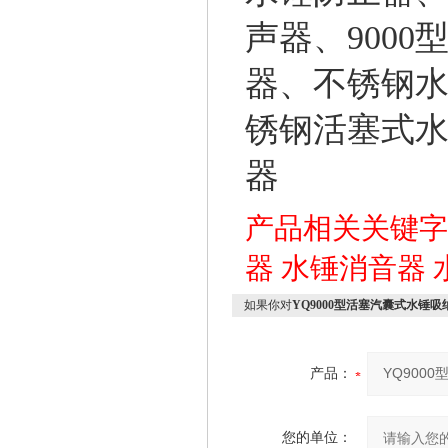
声器、
9000
器、不锈钢
锈钢活塞式
器
产品相关关键
器
水锤消音器
如果你对
YQ9000型活塞汽囊式水锤吸
产品：
您的单位：