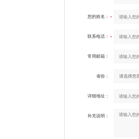
您的姓名：
联系电话：
常用邮箱：
省份：
详细地址：
补充说明：