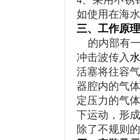
如使用在海
三、
工作原
的内部有
冲击波传入
活塞将往容
器腔内的气
定压力的气
下运动，形
除了不规则