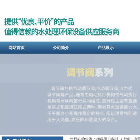
网站首页
公司简介
产品展示
您所在的位置：梅科阀业科技（上海）有限