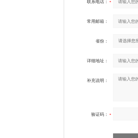
联系电话：
常用邮箱：
省份：
详细地址：
补充说明：
验证码：