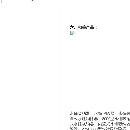
六、
相关产品：
水锤吸纳器、水锤消除器、水锤
囊式水锤消除器、
8000型水锤吸
式水锤吸纳器、内置式水锤吸纳器
除器
、ZYA8000型水锤吸
消除器