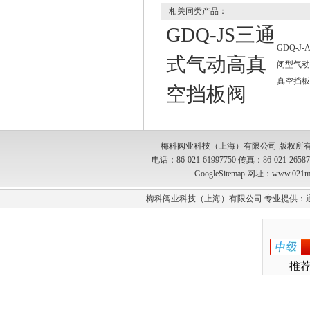
相关同类产品：
GDQ-JS三通
GDQ-J-
式气动高真
闭型气动
真空挡板
空挡板阀
梅科阀业科技（上海）有限公司 版权所有
电话：86-021-61997750 传真：86-021-2
GoogleSitemap
网址：www.021m
梅科阀业科技（上海）有限公司 专业提供：
推