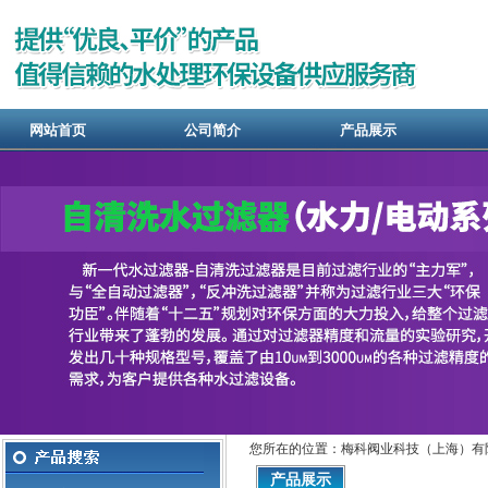
网站首页
公司简介
产品展示
您所在的位置：梅科阀业科技（上海）有
产品展示