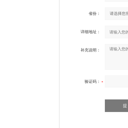
省份：
详细地址：
补充说明：
验证码：