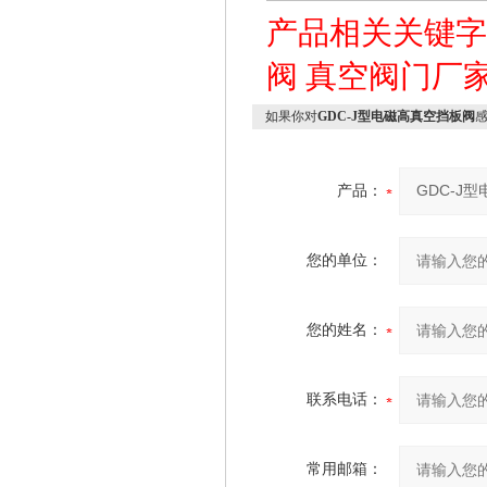
产品相关关键
阀
真空阀门厂
如果你对
GDC-J型电磁高真空挡板阀
产品：
您的单位：
您的姓名：
联系电话：
常用邮箱：