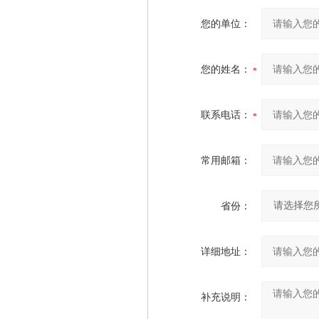
您的单位：
您的姓名：
联系电话：
常用邮箱：
省份：
详细地址：
补充说明：