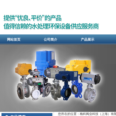
网站首页
公司简介
产品展示
您所在的位置：梅科阀业科技（上海）有限