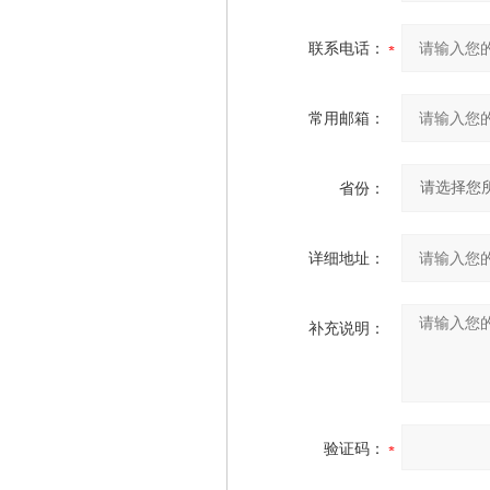
联系电话：
常用邮箱：
省份：
详细地址：
补充说明：
验证码：