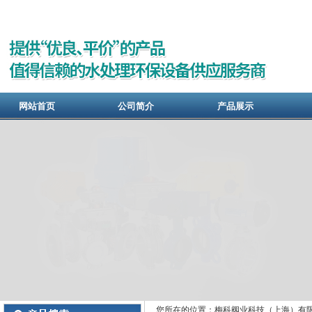
网站首页
公司简介
产品展示
您所在的位置：梅科阀业科技（上海）有限