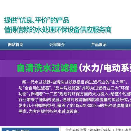
网站首页
公司简介
产品展示
您所在的位置：梅科阀业科技（上海）有限