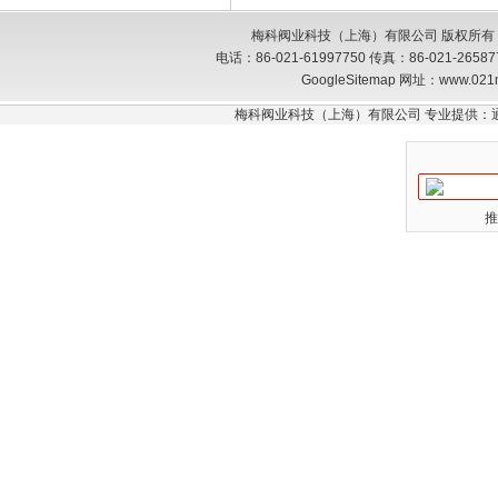
梅科阀业科技（上海）有限公司 版权所有
电话：86-021-61997750 传真：86-021-26
GoogleSitemap
网址：www.021
梅科阀业科技（上海）有限公司 专业提供：
推