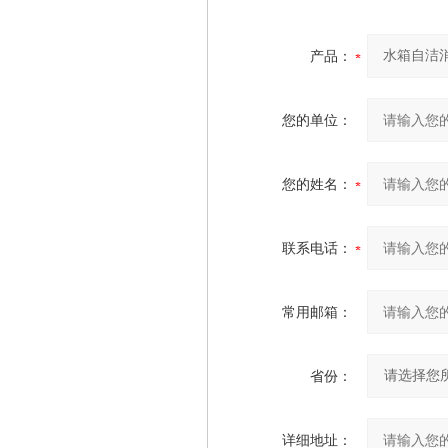
产品：
您的单位：
您的姓名：
联系电话：
常用邮箱：
省份：
详细地址：